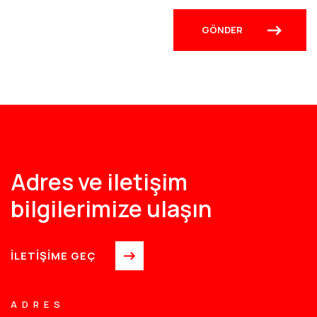
Adres ve iletişim
bilgilerimize ulaşın
İLETİŞİME GEÇ
ADRES