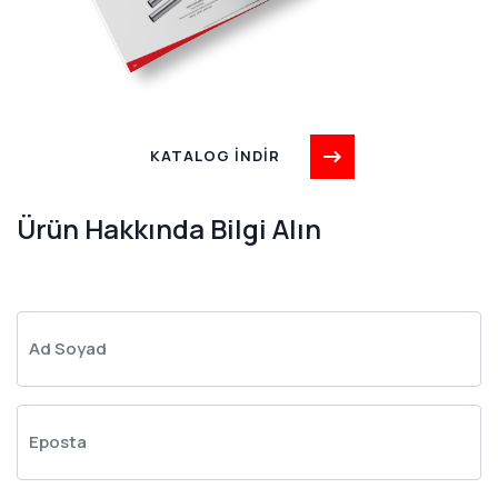
KATALOG İNDİR
Ürün Hakkında Bilgi Alın