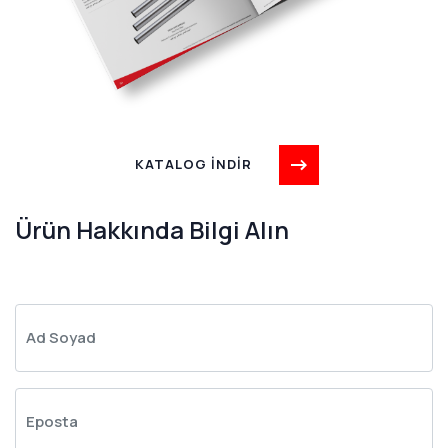
KATALOG İNDİR
Ürün Hakkında Bilgi Alın